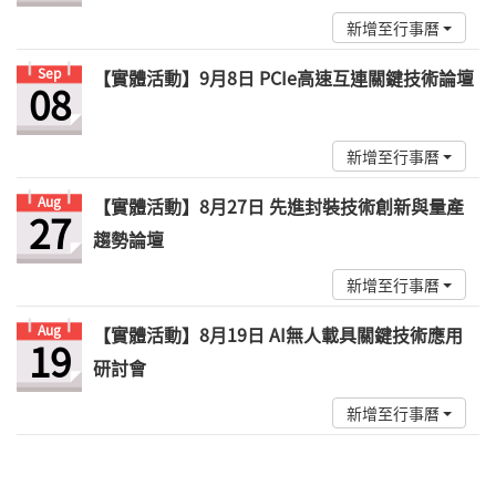
新增至行事曆
Sep
【實體活動】9月8日 PCIe高速互連關鍵技術論壇
08
新增至行事曆
Aug
【實體活動】8月27日 先進封裝技術創新與量產
27
趨勢論壇
新增至行事曆
Aug
【實體活動】8月19日 AI無人載具關鍵技術應用
19
研討會
新增至行事曆