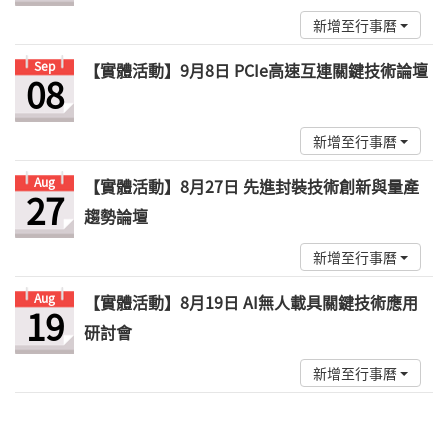
新增至行事曆
Sep
【實體活動】9月8日 PCIe高速互連關鍵技術論壇
08
新增至行事曆
Aug
【實體活動】8月27日 先進封裝技術創新與量產
27
趨勢論壇
新增至行事曆
Aug
【實體活動】8月19日 AI無人載具關鍵技術應用
19
研討會
新增至行事曆