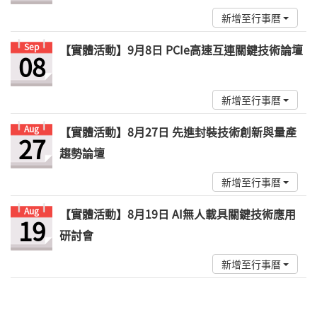
新增至行事曆
Sep
【實體活動】9月8日 PCIe高速互連關鍵技術論壇
08
新增至行事曆
Aug
【實體活動】8月27日 先進封裝技術創新與量產
27
趨勢論壇
新增至行事曆
Aug
【實體活動】8月19日 AI無人載具關鍵技術應用
19
研討會
新增至行事曆