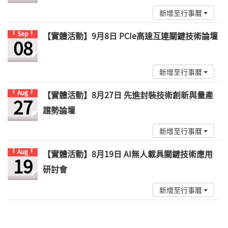
新增至行事曆
Sep
【實體活動】9月8日 PCIe高速互連關鍵技術論壇
08
新增至行事曆
Aug
【實體活動】8月27日 先進封裝技術創新與量產
27
趨勢論壇
新增至行事曆
Aug
【實體活動】8月19日 AI無人載具關鍵技術應用
19
研討會
新增至行事曆