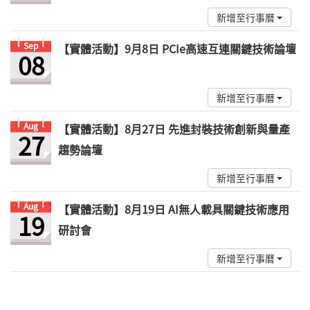
新增至行事曆
Sep
【實體活動】9月8日 PCIe高速互連關鍵技術論壇
08
新增至行事曆
Aug
【實體活動】8月27日 先進封裝技術創新與量產
27
趨勢論壇
新增至行事曆
Aug
【實體活動】8月19日 AI無人載具關鍵技術應用
19
研討會
新增至行事曆