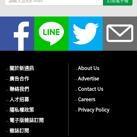
輸
入
您
的
E-
mail
→
關於新通訊
→
About Us
→
廣告合作
→
Advertise
→
聯絡我們
→
Contact Us
→
人才招募
→
Careers
→
隱私權政策
→
Privacy Policy
→
電子版雜誌訂閱
→
雜誌訂閱