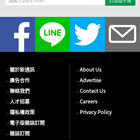
輸
入
您
的
E-
mail
→
關於新通訊
→
About Us
→
廣告合作
→
Advertise
→
聯絡我們
→
Contact Us
→
人才招募
→
Careers
→
隱私權政策
→
Privacy Policy
→
電子版雜誌訂閱
→
雜誌訂閱