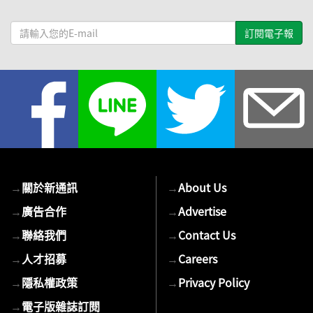
請
輸
入
您
的
E-
mail
→
關於新通訊
→
About Us
→
廣告合作
→
Advertise
→
聯絡我們
→
Contact Us
→
人才招募
→
Careers
→
隱私權政策
→
Privacy Policy
→
電子版雜誌訂閱