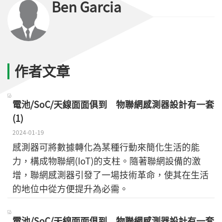
Ben Garcia
作者文章
電池/SoC/天線面面俱到 物聯網感測器設計有一套
(1)
2024-01-19
感測器可將數據轉化為某種行動來簡化生活的能
力，構成物聯網(IoT)的支柱。隨著聯網設備的激
增，聯網感測器引發了一場技術革命，使其在生活
的地位中從方便提升為必需。
電池/SoC/天線面面俱到 物聯網感測器設計有一套