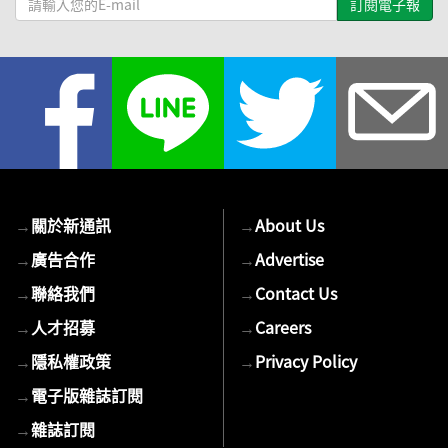
輸
入
您
的
E-
mail
→
關於新通訊
→
About Us
→
廣告合作
→
Advertise
→
聯絡我們
→
Contact Us
→
人才招募
→
Careers
→
隱私權政策
→
Privacy Policy
→
電子版雜誌訂閱
→
雜誌訂閱