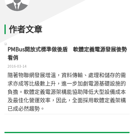
作者文章
PMBus開放式標準做後盾 軟體定義電源發展後勢
看俏
2016-03-14
隨著物聯網發展增溫，資料傳輸、處理和儲存的需
求亦成等比級數上升，進一步加劇電源基礎設施的
負擔。軟體定義電源架構能協助降低大型設備成本
及最佳化營運效率，因此，全面採用軟體定義架構
已成必然趨勢。