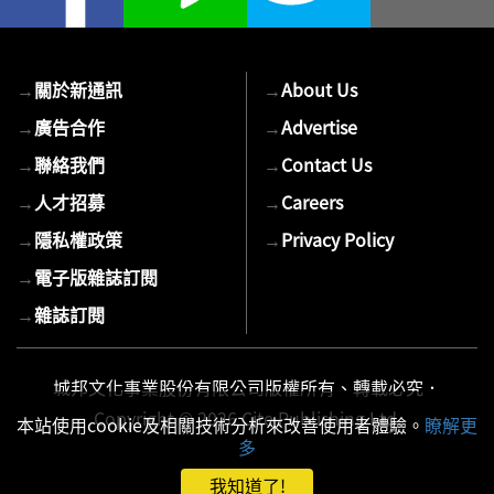
→
關於新通訊
→
About Us
→
廣告合作
→
Advertise
→
聯絡我們
→
Contact Us
→
人才招募
→
Careers
→
隱私權政策
→
Privacy Policy
→
電子版雜誌訂閱
→
雜誌訂閱
城邦文化事業股份有限公司版權所有、轉載必究．
Copyright © 2026 Cite Publishing Ltd.
本站使用cookie及相關技術分析來改善使用者體驗。
瞭解更
多
我知道了!