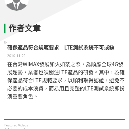
作者文章
確保產品符合規範要求 LTE測試系統不可或缺
2010-11-29
在台灣WiMAX發展如火如荼之際，為順應全球4G發
展趨勢，業者也須關注LTE產品的研發。其中，為確
保產品符合LTE規範要求，以順利取得認證，避免不
必要的成本浪費，而易用且完整的LTE測試系統即扮
演重要角色。
Featured Videos