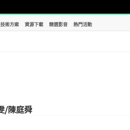
技術方案
資源下載
精選影音
熱門活動
雯/陳庭舜