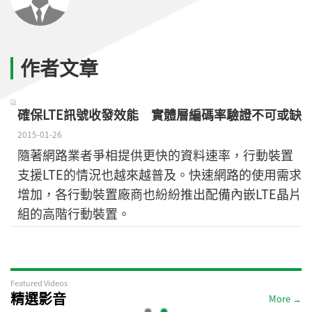
作者文章
確保LTE訊號收發效能 實體層編碼率驗證不可或缺
2015-01-26
隨著網路業者爭相提供更快的資料速率，行動裝置
支援LTE的情況也越來越普及。快速網路的使用需求
增加，各行動裝置廠商也紛紛推出配備內嵌LTE晶片
組的高階行動裝置。
Featured Videos
精選影音
More →