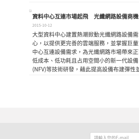
資料中心互連市場起飛 光纖網路設備商機
2015-10-12
大型資料中心建置熱潮掀動光纖網路設備需
心，以提供更完善的雲端服務，並掌握巨量
中心互連設備需求，為光纖網路市場帶來正
低成本、低功耗且占用空間小的新一代設備，
(NFV)等技術研發，藉此提高設備布建彈
請