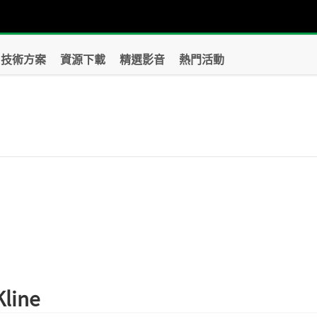
技術方案
資源下載
精選影音
熱門活動
？
Kline