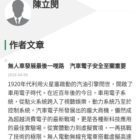
陳立閔
作者文章
無人車發展最後一哩路 汽車電子安全至關重要
2016-04-06
1920年代利用火星塞啟動的汽油引擎問世，開啟了
車用電子時代。在近百年後的今日，車用電子系
統，從點火系統跨入了視聽娛樂、動力系統乃至於
控制系統。汽車電子所發展出的龐大商機，儼然成
為超越消費電子的最新戰場，更是各種新科技應用
的最佳實驗場。從實體動力到虛擬實境，一再挑戰
了技術的極限。無人電動無線充電車搭載虛擬高速