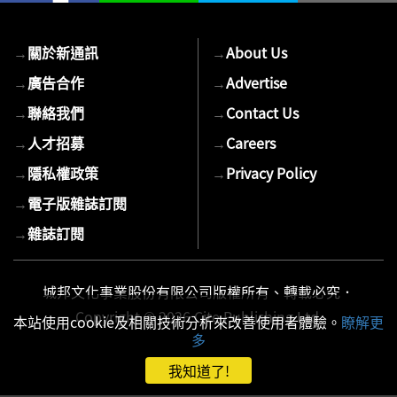
→
關於新通訊
→
About Us
→
廣告合作
→
Advertise
→
聯絡我們
→
Contact Us
→
人才招募
→
Careers
→
隱私權政策
→
Privacy Policy
→
電子版雜誌訂閱
→
雜誌訂閱
城邦文化事業股份有限公司版權所有、轉載必究．
Copyright © 2026 Cite Publishing Ltd.
本站使用cookie及相關技術分析來改善使用者體驗。
瞭解更
多
我知道了!