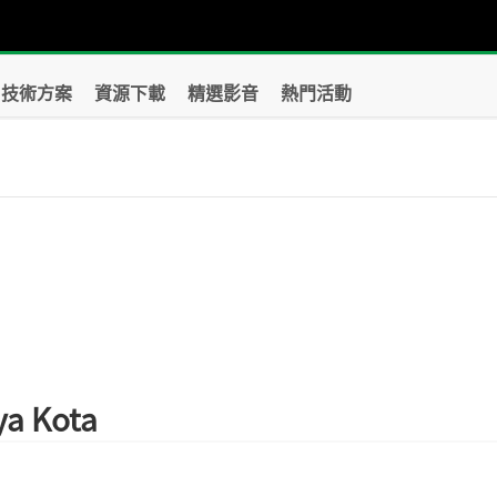
技術方案
資源下載
精選影音
熱門活動
a Kota