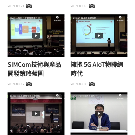
2019-09-21
2019-09-18
SIMCom技術與產品
擁抱 5G AIoT物聯網
開發策略藍圖
時代
2019-09-12
2019-09-09