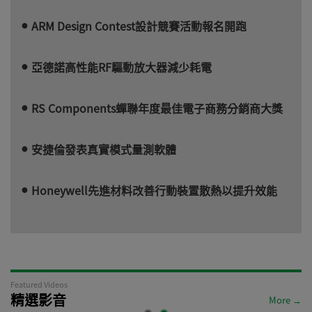
ARM Design Contest設計競賽活動報名開跑
亞德諾高性能RF驅動放大器減少耗電
RS Components蟬聯年度最佳電子商務分銷商大獎
安捷倫發表真實模式量測軟體
Honeywell先進材料改善行動裝置散熱以提升效能
Featured Videos
精選影音
More →