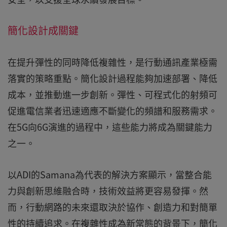
簡化設計成關鍵
在提升彈性的同時降低複雜性，是行動通訊產業極需
落實的策略重點。簡化設計過程能夠加速部署、降低
成本，並推動進一步創新。彈性、可程式化的射頻可
促進電信業者迅速適應不斷變化的頻譜和服務需求。
在5G向6G演進的過程中，這些能力將成為關鍵能力
之一。
以ADI的Samana為代表的解決方案顯示，當整合能
力與創新思維融合時，技術效益將更容易發揮。然
而，行動網路的未來還取決於協作、創造力和對簡單
性的持續追求。在複雜性成為新常態的背景下，簡化