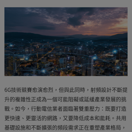
6G技術競賽愈演愈烈，但與此同時，射頻設計不斷提
升的複雜性正成為一個可能阻礙或延緩產業發展的挑
戰。如今，行動電信業者面臨著雙重壓力：既要打造
更快速、更靈活的網路，又要降低成本和能耗。共用
基礎設施和不斷擴張的頻段需求正在重塑產業格局，