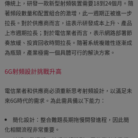
傳統上，研發一款新型射頻裝置需要18到24個月。隨
著頻段數量和配置組合的激增，此一週期正被進一步
拉長。對於供應商而言，這表示研發成本上升、產品
上市週期拉長；對於電信業者而言，表示網路部署節
奏放緩、投資回收時間拉長。隨著系統複雜性逐漸成
為瓶頸，產業極需一個具體可行的解決方案。
6G射頻設計挑戰升高
電信業者和供應商必須重新思考射頻設計，以滿足未
來6G時代的需求。為此需具備以下能力：
簡化設計：整合難題長期拖慢開發進程，因此簡
化相關流程非常重要。