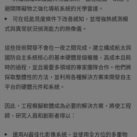
避開障礙物之強化導航系統的光學雷達。
可在低能見度條件下改善感知，並增強熱感測模
式與異常狀況偵測能力的熱像儀。
這些技術開發不會在一夜之間完成。建立構成航太與
國防自主系統核心的基本硬體是個複雜、高成本且耗
時的過程，並且需要多領域的專家團隊合作。他們將
採取整體性的方法，並利用各種解決方案來開發自主
平台的硬體元件和系統。
因此，工程模擬軟體成為必要的解決方案，將使工程
師、研究人員和創新者得以：
運用AI最佳化影像系統，並使用全方位的多重物