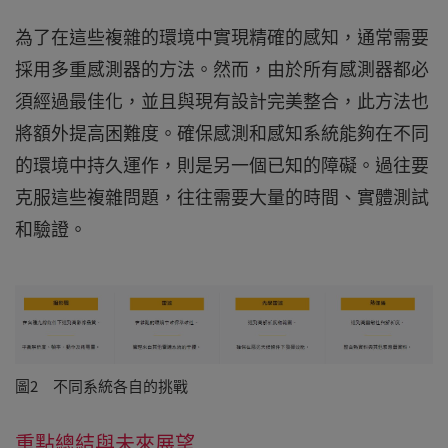
為了在這些複雜的環境中實現精確的感知，通常需要
採用多重感測器的方法。然而，由於所有感測器都必
須經過最佳化，並且與現有設計完美整合，此方法也
將額外提高困難度。確保感測和感知系統能夠在不同
的環境中持久運作，則是另一個已知的障礙。過往要
克服這些複雜問題，往往需要大量的時間、實體測試
和驗證。
圖2 不同系統各自的挑戰
重點總結與未來展望