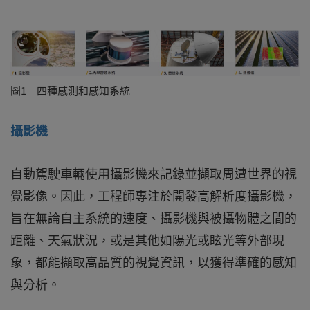
圖1 四種感測和感知系統
攝影機
自動駕駛車輛使用攝影機來記錄並擷取周遭世界的視
覺影像。因此，工程師專注於開發高解析度攝影機，
旨在無論自主系統的速度、攝影機與被攝物體之間的
距離、天氣狀況，或是其他如陽光或眩光等外部現
象，都能擷取高品質的視覺資訊，以獲得準確的感知
與分析。