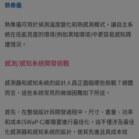
熱像儀
熱像儀可用於偵測溫度變化和熱感測模式，讓自主系
統在低能見度的環境(例如黑暗環境)中更容易感知周
遭情況。
感測/感知系統開發挑戰
感測器和感知系統的設計人員正面臨哪些挑戰？總體
而言，這些系統常見的幾個困難如下所述。
首先，在整個設計與開發過程中，尺寸、重量、功率
和成本(SWaP-C)都需要進行最佳化。這不僅涉及最佳
化感測器和感知系統的設計，使其先進且具成本效