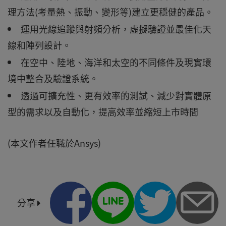
理方法(考量熱、振動、變形等)建立更穩健的產品。
運用光線追蹤與射頻分析，虛擬驗證並最佳化天
線和陣列設計。
在空中、陸地、海洋和太空的不同條件及現實環
境中整合及驗證系統。
透過可擴充性、更有效率的測試、減少對實體原
型的需求以及自動化，提高效率並縮短上市時間
(本文作者任職於Ansys)
分享