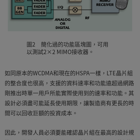
圖2 簡化過的功能區塊圖，可用
以測試2×2 MIMO接收器。
如同原本的WCDMA和現在的HSPA一樣，LTE晶片組
的整合度也很高，支援的資料速率和功能遠超過網路
剛推出時單一用戶所能實際使用到的速率和功能。其
設計必須盡可能延長使用期限，讓製造商有更長的時
間可以回收巨額的投資成本。
因此，開發人員必須要能確認晶片組在最高的設計規