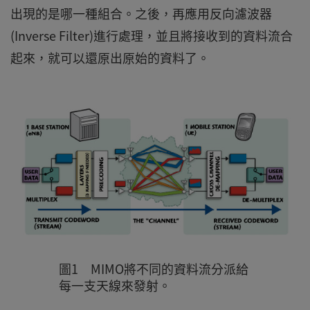
出現的是哪一種組合。之後，再應用反向濾波器
(Inverse Filter)進行處理，並且將接收到的資料流合
起來，就可以還原出原始的資料了。
圖1 MIMO將不同的資料流分派給
每一支天線來發射。