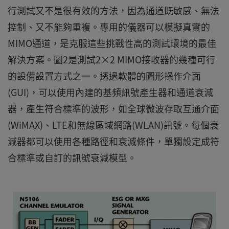
行測試又不是很有效的方法，因為通道既敏感、無法
控制、又不能夠重複。專用的儀器可以模擬真實的
MIMO通道，是克服這些挑戰性高的測試環境的最佳
解決方案。圖2是測試2×2 MIMO接收器的幾種可行
的設備設置方式之一。透過軟體的圖形操作介面
(GUI)，可以使用內建的基頻訊號產生器和通道衰減
器，產生符合標準的波形，如全球微波存取互通介面
(WiMAX)、LTE和無線區域網路(WLAN)訊號。每個衰
減器都可以使用各種路徑和衰減條件，單獨設定成符
合標準或自訂的訊號衰減模型。