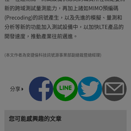
新的跨域測試量測能力，再加上諸如MIMO預編碼
(Precoding)的訊號產生，以及先進的模擬、量測和
分析等新的功能加入測試設備中，以加快LTE產品的
開發速度，推動產業往前邁進。
(本文作者為安捷倫科技訊號源事業部副總裁暨總經理)
分享
您可能感興趣的文章