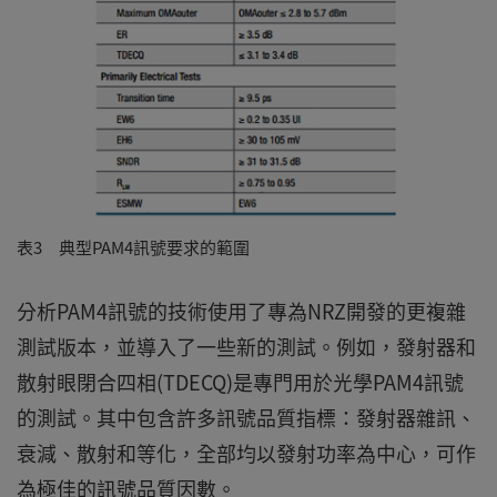
表3 典型PAM4訊號要求的範圍
分析PAM4訊號的技術使用了專為NRZ開發的更複雜
測試版本，並導入了一些新的測試。例如，發射器和
散射眼閉合四相(TDECQ)是專門用於光學PAM4訊號
的測試。其中包含許多訊號品質指標：發射器雜訊、
衰減、散射和等化，全部均以發射功率為中心，可作
為極佳的訊號品質因數。