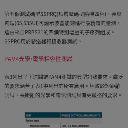
第五個測試碼型SSPRQ(短增壓碼型隨機四相)，長度
夠短(65,535UI)可讓示波器能夠進行最精確的量測。
這由來自PRBS31的四個特別增壓的子序列組成。
SSPRQ用於發送器和接收器測試。
PAM4光學/電學相容性測試
表3列出了下述關鍵PAM4測試的典型訊號要求。廣泛
的要求涵蓋了表1中列出的所有應用。相較於短距離
測試，長距離的光學和電氣測試具有更嚴格的要求。