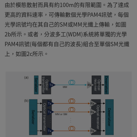
由於模態散射而具有約100m的有限範圍。為了達成
更高的資料速率，可傳輸數個光學PAM4訊號，每個
光學訊號均在其自己的SM或MM光纖上傳輸，如圖
2b所示。或者，分波多工(WDM)系統將單獨的光學
PAM4訊號(每個都有自己的波長)組合至單個SM光纖
上，如圖2c所示。