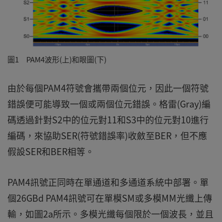
圖1 PAM4波形(上)和眼圖(下)
由於每個PAM4符號會攜帶兩個位元，因此一個符號
錯誤便可能導致一個或兩個位元錯誤。格雷(Gray)編
碼透過針對S2中的位元對11和S3中的位元對10進行
編碼，來協助SER(符號錯誤率)收斂至BER，但不應
假設SER和BER相等。
PAM4訊號正同時在單通道和多通道系統中部署。單
個26GBd PAM4訊號可在單模SM或多模MM光纖上傳
輸，如圖2a所示。多模光纖每個限於一個波長，並且