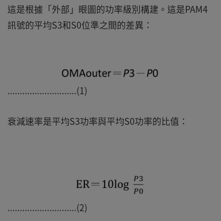
這是根據「外部」眼圖的功率級別構建。這是PAM4
訊號的平均S3和S0位準之間的差異：
............................(1)
衰減速率是平均S3功率與平均S0功率的比值：
............................(2)