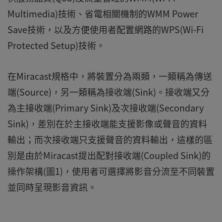
Multimedia)技術、省電相關機制的WMM Power
Save技術，以及方便使用者配置網路的WPS(Wi-Fi
Protected Setup)技術。
在Miracast規格中，將裝置分為兩類，一類稱為傳送
端(Source)，另一類稱為接收端(Sink)。接收端又分
為主接收端(Primary Sink)及次接收端(Secondary
Sink)，差別在於主接收端能支援影像或聲音的資料
輸出；而次接收端只支援聲音的資料輸出，這樣的區
別是由於Miracast提出配對接收端(Coupled Sink)的
操作架構(圖1)，使用者可選擇將影音分流至不同裝置
並同時呈現影音資訊。