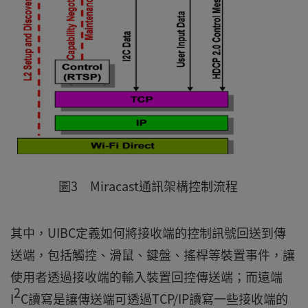
圖3 Miracast通訊架構控制流程
其中，UIBC定義如何將接收端的控制訊號回送到傳
送端，包括觸控、滑鼠、鍵盤、搖桿等裝置事件，讓
使用者透過接收端的輸入裝置回控傳送端；而遠端
2
I
C讀寫是讓傳送端可透過TCP/IP讀寫一些接收端的