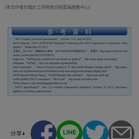
(本文作者任職於工研院南分院雲端服務中心)
分享