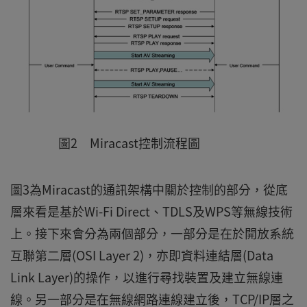
圖2 Miracast控制流程圖
圖3為Miracast的通訊架構中關於控制的部分，從底
層來看是基於Wi-Fi Direct、TDLS及WPS等無線技術
上。接下來會分為兩個部分，一部分是在於開放系統
互聯第二層(OSI Layer 2)，亦即資料連結層(Data
Link Layer)的操作，以進行尋找裝置及建立無線連
線。另一部分是在無線網路連線建立後，TCP/IP層之