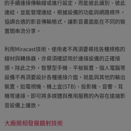
的手續連接傳輸線或進行設定，而能彼此識別、彼此
連結，並能管理連結，根據設備的功能與網路條件，
協調合適的影音傳輸格式，讓影音畫面能在不同的裝
置間串流分享。
利用Miracast技術，使用者不再須要尋找各種規格的
線材與轉換器，亦毋須確認用於連接設備的正確接
頭。除此之外，智慧型手機、平板裝置、個人電腦等
設備不再須要設計各種連接介面，就能與其他的輸出
裝置，如電視機、機上盒(STB)、投影機、音響、耳
機等連接，即可將多媒體與應用服務的內容在遠端影
音設備上播放。
大廠競相發展鏡射技術