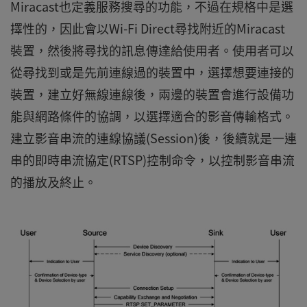
Miracast也定義服務搜尋的功能，不過在規格中是選
擇性的，因此會以Wi-Fi Direct尋找附近的Miracast
裝置，然後將尋找的訊息傳達給使用者。使用者可以
從尋找到或是先前連線過的裝置中，選擇想要連接的
裝置，建立好無線連線後，兩邊的裝置會進行設備功
能與網路條件的協調，以選擇適合的影音傳輸格式。
建立影音串流的連線協議(Session)後，後續就是一連
串的即時串流協定(RTSP)控制命令，以控制影音串流
的播放及終止。