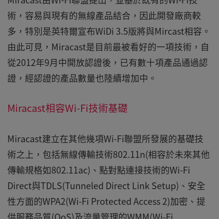
術，容易與現有的無線產品結合，因此開發廠商較
多，特別是英特爾宣布WiDi 3.5版將與Mircast相容。
由此可見，Miracast是目前最被看好的一項技術，自
從2012年9月中開放認證後，已有數十項產品通過認
證，經認證的產品數量也陸續增加中。
Miracast相容Wi-Fi技術基礎
Miracast建立在其他幾項Wi-Fi聯盟所發展的基礎技
術之上，包括無線傳輸技術802.11n(相容於未來其他
傳輸規格如802.11ac)、點對點連接技術的Wi-Fi
Direct與TDLS(Tunneled Direct Link Setup)、安全
性方面的WPA2(Wi-Fi Protected Access 2)加密、提
供服務品質(QoS)及流量管理的WMM(Wi-Fi