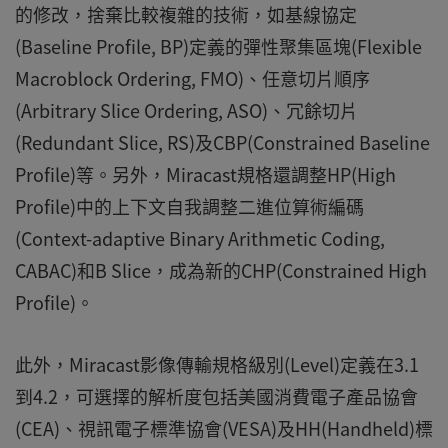
的修改，捨棄比較複雜的技術，如基線協定
(Baseline Profile, BP)定義的彈性聚集區塊(Flexible
Macroblock Ordering, FMO)、任意切片順序
(Arbitrary Slice Ordering, ASO)、冗餘切片
(Redundant Slice, RS)及CBP(Constrained Baseline
Profile)等。另外，Miracast規格還調整HP(High
Profile)中的上下文自我調整二進位算術編碼
(Context-adaptive Binary Arithmetic Coding,
CABAC)和B Slice，成為新的CHP(Constrained High
Profile)。
此外，Miracast影像傳輸規格級別(Level)定義在3.1
到4.2，可選擇的解析度包括美國消費電子產品協會
(CEA)、視訊電子標準協會(VESA)及HH(Handheld)標