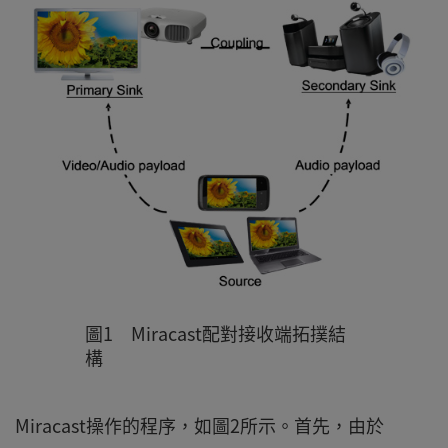
圖1 Miracast配對接收端拓撲結
構
Miracast操作的程序，如圖2所示。首先，由於