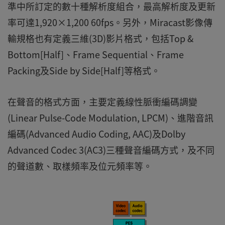
準中所訂定的數十種解析度組合，最高解析度及更新
率可達1,920×1,200 60fps。另外，Miracast影像傳
輸規格也有定義三維(3D)影片格式，包括Top &
Bottom[Half]、Frame Sequential、Frame
Packing及Side by Side[Half]等格式。
在聲音的格式方面，主要定義線性脈衝編碼調變
(Linear Pulse-Code Modulation, LPCM)、進階音訊
編碼(Advanced Audio Coding, AAC)及Dolby
Advanced Codec 3(AC3)三種聲音編碼方式，及不同
的聲道數、取樣頻率及位元頻率等。