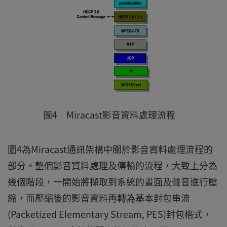
圖4 Miracast影音資料處理流程
圖4為Miracast通訊架構中關於影音資料處理流程的
部分。整個影音資料處理及傳輸的流程，大致上分為
幾個階段，一開始將擷取到系統的畫面及聲音進行壓
縮，而壓縮後的影音資料再轉為基本封包串流
(Packetized Elementary Stream, PES)封包格式，