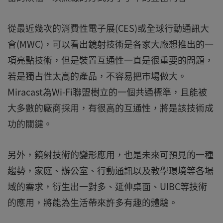
從最近幾次的消費性電子展(CES)或全球行動通訊大
會(MWC)，可以看出鏡射技術是各家大廠想推出的一
項亮點技術，但是裝置互通性一直是很重要的問題，
若是獨占性太高的產品，不容易把市場做大。
Miracast為Wi-Fi聯盟樹立的一個共通標準，且能被
大多數的廠商採用，有很高的互通性，將是該技術成
功的關鍵。
另外，鏡射技術的變形應用，也是未來可預見的一種
趨勢，家庭、辦公室、行動通訊以及教學環境等各場
域的需求，衍生出一對多、延伸桌面、UIBC等技術
的應用，將能為生活帶來許多有趣的體驗。