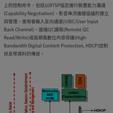
上的控制命令，包括以RTSP協定進行裝置能力溝通
(Capability Negotiation)、影音串流連線協議的建立
與管理、使用者輸入反向通道(UIBC/User Input
Back Channel)、遠端I2C讀寫(Remote I2C
Read/Write)或高頻寬數位內容保護(High-
Bandwidth Digital Content Protection, HDCP)控制
訊息等資料的傳送。