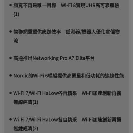
頻寬不再是唯一目標 Wi-Fi 8實現UHR高可靠體驗
(1)
物聯網重塑供應鏈效率 感測器/機器人優化倉儲物
流
高通推出Networking Pro A7 Elite平台
Nordic的Wi-Fi 6模組提供高通量和低功耗的連線性能
Wi-Fi 7/Wi-Fi HaLow各自精采 Wi-Fi加速創新再擴
無線經濟(1)
Wi-Fi 7/Wi-Fi HaLow各自精采 Wi-Fi加速創新再擴
無線經濟(2)