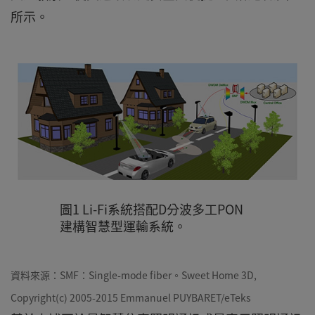
所示。
圖1 Li-Fi系統搭配D分波多工PON
建構智慧型運輸系統。
資料來源：SMF：Single-mode fiber。Sweet Home 3D,
Copyright(c) 2005-2015 Emmanuel PUYBARET/eTeks