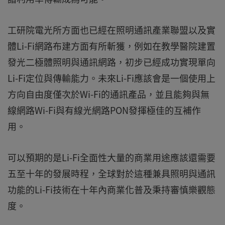
工研院電光所方面也已經在照明通訊產業聯盟以及實
體Li-Fi網路布建方面有所斬獲，例如在教學醫院建置
發光二極體照明與通訊網路，初步已經成功實現單向
Li-Fi定位與傳輸能力。未來Li-Fi應該會是一個使用上
方向自由度僅次於Wi-Fi的通訊產品，並且能夠與無
線網路Wi-Fi與有線光網路PON發揮極佳的互補作
用。
可以預期的是Li-Fi全面性大量的商業用途應該還需要
五至十年的發展時程，全球對於這種兼具照明與通訊
功能的Li-Fi技術在十年內商業化普及秉持審慎樂觀態
度。