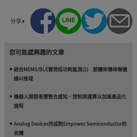
分享
您可能感興趣的文章
結合MEMS/BLE實現低功耗監測(2) 韌體架構串聯邊
緣AI推理
機器人開發者需整合感知、控制與運算以加速產品化
進程
Analog Devices完成對Empower Semiconductor的
收購