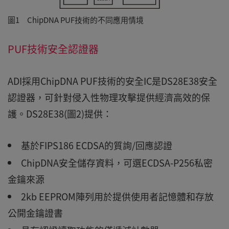
圖1 ChipDNA PUF技術的不同應用情境
PUF技術安全認證器
ADI採用ChipDNA PUF技術的安全IC是DS28E38安全
認證器，可針對侵入性物理攻擊提供經濟高效的保
護。DS28E38(圖2)提供：
基於FIPS186 ECDSA的質詢/回應認證
ChipDNA安全儲存資料，可選ECDSA-P256私密
金鑰來源
2kb EEPROM陣列用於提供使用者記憶體和存放
公開金鑰證書