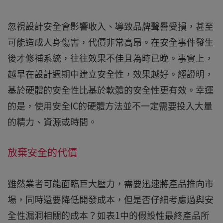
忽視設計安全會影響收入、導致品牌聲譽受損，甚至
可能造成人身傷害，代價非常高昂。在安全事件發生
後才修補系統，往往效果不佳且為時已晚。事實上，
越早在設計週期中建立安全性，效果越好。經證明，
基於硬體的安全性比基於軟體的安全性更有效。幸運
的是，使用安全IC的硬體方法並不一定需要投入大量
的精力、資源或時間。
放棄安全的代價
雖然業者可能面臨巨大壓力，需要迅速將產品推向市
場，同時還要降低開發成本，但是否仔細考慮過與安
全性漏洞相關的成本？如表1中的假設性最終產品所