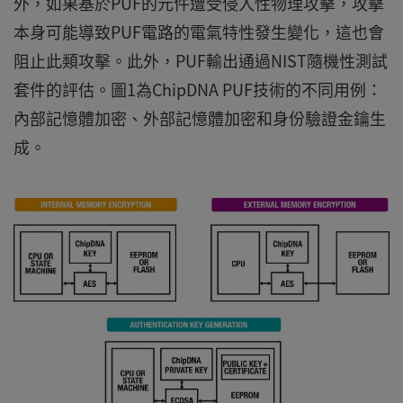
外，如果基於PUF的元件遭受侵入性物理攻擊，攻擊
本身可能導致PUF電路的電氣特性發生變化，這也會
阻止此類攻擊。此外，PUF輸出通過NIST隨機性測試
套件的評估。圖1為ChipDNA PUF技術的不同用例：
內部記憶體加密、外部記憶體加密和身份驗證金鑰生
成。