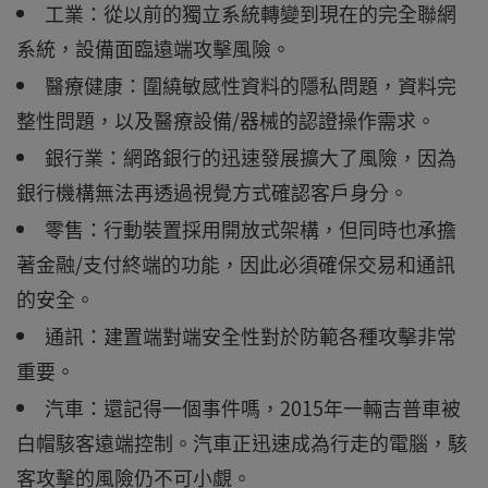
工業：從以前的獨立系統轉變到現在的完全聯網
系統，設備面臨遠端攻擊風險。
醫療健康：圍繞敏感性資料的隱私問題，資料完
整性問題，以及醫療設備/器械的認證操作需求。
銀行業：網路銀行的迅速發展擴大了風險，因為
銀行機構無法再透過視覺方式確認客戶身分。
零售：行動裝置採用開放式架構，但同時也承擔
著金融/支付終端的功能，因此必須確保交易和通訊
的安全。
通訊：建置端對端安全性對於防範各種攻擊非常
重要。
汽車：還記得一個事件嗎，2015年一輛吉普車被
白帽駭客遠端控制。汽車正迅速成為行走的電腦，駭
客攻擊的風險仍不可小覷。