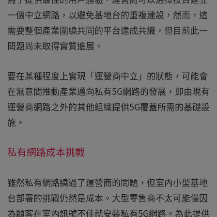
一個中立網路，以避免基地台的重複建設，然而，這
需要整個產業圍繞共同的平台達成共識，但目前此一
問題尚未取得實質進展。
要在某種程度上實現「運營商中立」的狀態，可能會
在無意間推動產業邁向私有5G網路的發展，即由現有
運營商網路之外的其他組織提供5G覆蓋所需的基礎設
施。
私有網路成本挑戰
雖然私有網路繞過了運營商的問題，但室內小型基地
台部署的挑戰仍然是成本。大型零售商不太可能僅因
為顧客在室內訊號不佳就安裝私有5G網路。為此提供