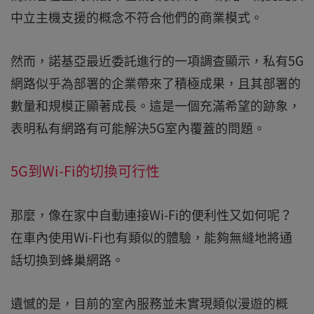
中立主機支援的概念不符合他們的商業模式。
然而，諾基亞最近委託進行的一項調查顯示，私有5G
網路似乎為部署的企業帶來了積極成果，且其部署的
數量和規模正顯著成長。這是一個充滿希望的跡象，
表明私有網路有可能解決5G室內覆蓋的問題。
5G到Wi-Fi的切換可行性
那麼，像在家中自動連接Wi-Fi的便利性又如何呢？
在車內使用Wi-Fi也有類似的體驗，能夠無縫地將通
話切換到蜂巢網路。
遺憾的是，目前的室內服務並未實現類似漫遊的概