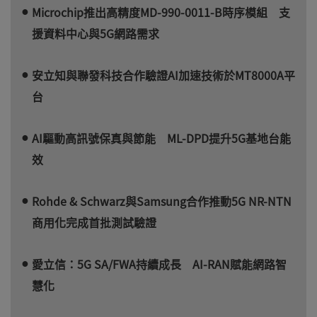
Microchip推出高精度MD-990-0011-B時序模組 支
援資料中心與5G網路需求
安立知與聯發科技合作驗證AI加速技術於MT8000A平
台
AI驅動高訊號保真與節能 ML-DPD提升5G基地台能
效
Rohde & Schwarz與Samsung合作推動5G NR-NTN
商用化完成首批測試驗證
愛立信：5G SA/FWA持續成長 AI-RAN賦能網路智
慧化