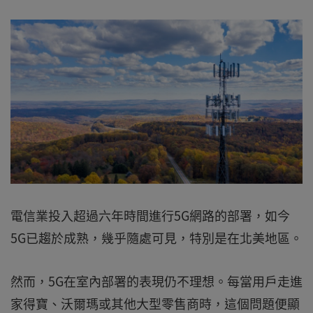
電信業投入超過六年時間進行5G網路的部署，如今
5G已趨於成熟，幾乎隨處可見，特別是在北美地區。
然而，5G在室內部署的表現仍不理想。每當用戶走進
家得寶、沃爾瑪或其他大型零售商時，這個問題便顯