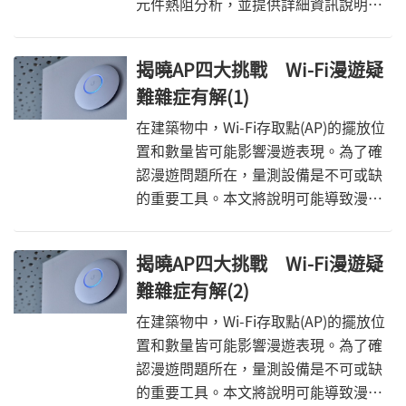
元件熱阻分析，並提供詳細資訊說明，
以協助工程師進行系統層級設計。
揭曉AP四大挑戰 Wi-Fi漫遊疑
難雜症有解(1)
在建築物中，Wi-Fi存取點(AP)的擺放位
置和數量皆可能影響漫遊表現。為了確
認漫遊問題所在，量測設備是不可或缺
的重要工具。本文將說明可能導致漫遊
不穩定的背後原因，並提供相關除錯方
法。
揭曉AP四大挑戰 Wi-Fi漫遊疑
難雜症有解(2)
在建築物中，Wi-Fi存取點(AP)的擺放位
置和數量皆可能影響漫遊表現。為了確
認漫遊問題所在，量測設備是不可或缺
的重要工具。本文將說明可能導致漫遊