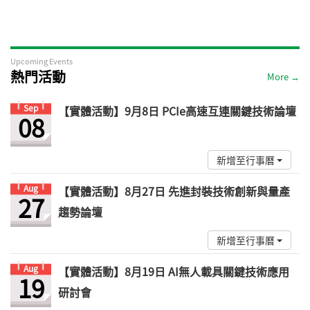
Upcoming Events
熱門活動
More →
Sep
【實體活動】9月8日 PCIe高速互連關鍵技術論壇
08
新增至行事曆
Aug
【實體活動】8月27日 先進封裝技術創新與量產
27
趨勢論壇
新增至行事曆
Aug
【實體活動】8月19日 AI無人載具關鍵技術應用
19
研討會