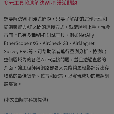
多元工具協助解決Wi-Fi漫遊問題
想要解決Wi-Fi漫遊問題，只要了解AP的運作原理和
終端裝置與AP之間的連接方式，就能順利上手。現今
市面上已有多種Wi-Fi測試工具，例如NetAlly
EtherScope nXG、AirCheck G3、AirMagnet
Survey PRO等，可幫助業者進行量測分析，檢測出
整個區域內的各種Wi-Fi連接問題，並且透過直觀的
介面，讓工程師與網路部署人員能夠更輕鬆計算出存
取點的最佳數量、位置和配置，以實現成功的無線網
路部署。
(本文由翔宇科技提供)