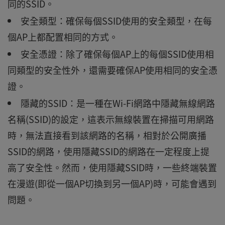
同的SSID。
安全類型：確保每個SSID使用的安全類型，在每
個AP上都配置相同的方式。
安全憑證：除了確保每個AP上的每個SSID使用相
同類型的安全性外，還需要確保AP使用相同的安全憑
證。
隱藏的SSID：是一種在Wi-Fi網路中隱藏無線網路
名稱(SSID)的設定，這表示無線裝置在掃描可用網路
時，無法直接看到該網路的名稱，相對於公開廣播
SSID的網路，使用隱藏SSID的網路在一定程度上提
高了安全性。然而，使用隱藏SSID時，一些終端裝置
在漫遊(即從一個AP切換到另一個AP)時，可能會遇到
問題。