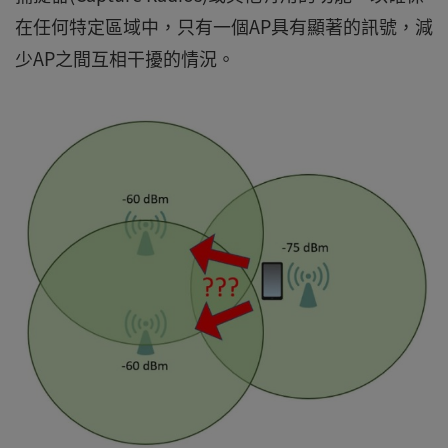
在任何特定區域中，只有一個AP具有顯著的訊號，減
少AP之間互相干擾的情況。