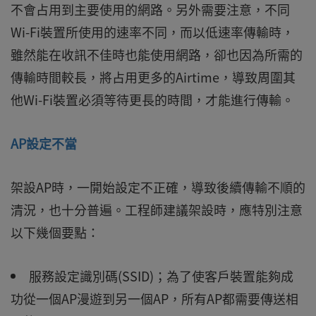
不會占用到主要使用的網路。另外需要注意，不同
Wi-Fi裝置所使用的速率不同，而以低速率傳輸時，
雖然能在收訊不佳時也能使用網路，卻也因為所需的
傳輸時間較長，將占用更多的Airtime，導致周圍其
他Wi-Fi裝置必須等待更長的時間，才能進行傳輸。
AP設定不當
架設AP時，一開始設定不正確，導致後續傳輸不順的
清況，也十分普遍。工程師建議架設時，應特別注意
以下幾個要點：
服務設定識別碼(SSID)；為了使客戶裝置能夠成
功從一個AP漫遊到另一個AP，所有AP都需要傳送相