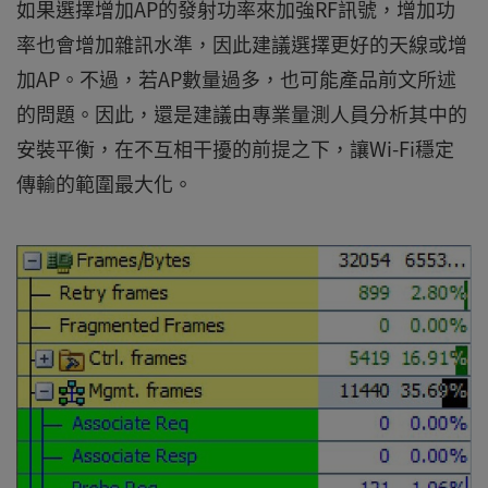
如果選擇增加AP的發射功率來加強RF訊號，增加功
率也會增加雜訊水準，因此建議選擇更好的天線或增
加AP。不過，若AP數量過多，也可能產品前文所述
的問題。因此，還是建議由專業量測人員分析其中的
安裝平衡，在不互相干擾的前提之下，讓Wi-Fi穩定
傳輸的範圍最大化。