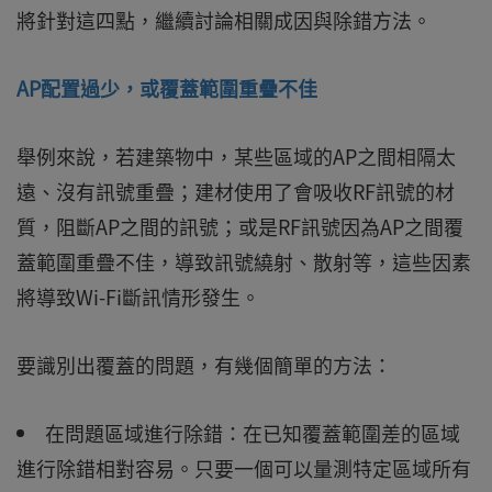
將針對這四點，繼續討論相關成因與除錯方法。
AP配置過少，或覆蓋範圍重疊不佳
舉例來說，若建築物中，某些區域的AP之間相隔太
遠、沒有訊號重疊；建材使用了會吸收RF訊號的材
質，阻斷AP之間的訊號；或是RF訊號因為AP之間覆
蓋範圍重疊不佳，導致訊號繞射、散射等，這些因素
將導致Wi-Fi斷訊情形發生。
要識別出覆蓋的問題，有幾個簡單的方法：
在問題區域進行除錯：在已知覆蓋範圍差的區域
進行除錯相對容易。只要一個可以量測特定區域所有