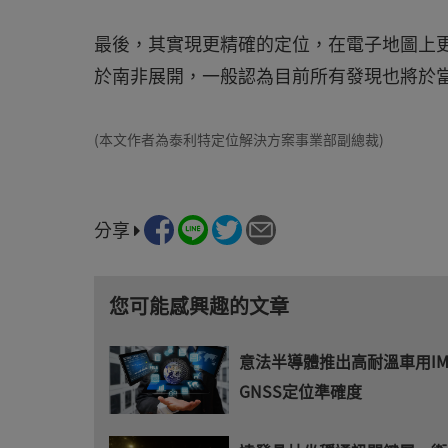
最後，其實現更精確的定位，在電子地圖上
於南非展開，一般認為目前所有發現也將於
(本文作者為泰利特定位解決方案事業部副總裁)
分享
您可能感興趣的文章
意法半導體推出高耐溫車用I
GNSS定位準確度