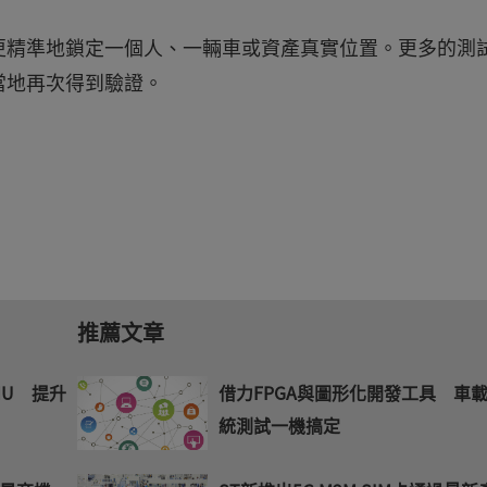
更精準地鎖定一個人、一輛車或資產真實位置。更多的測
當地再次得到驗證。
推薦文章
MU 提升
借力FPGA與圖形化開發工具 車
統測試一機搞定