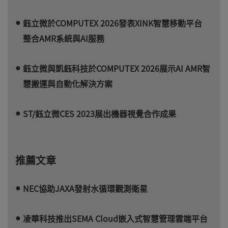
鈺立微於COMPUTEX 2026發表XINK智慧移動平台
整合AMR系統與AI服務
鈺立微與凱鈺科技於COMPUTEX 2026展示AI AMR智
慧搬運與自動化解決方案
ST/鈺立微CES 2023展出機器視覺合作成果
推薦文章
NEC協助JAXA發射水循環觀測衛星
凌華科技推出SEMA Cloud嵌入式智慧管理雲端平台