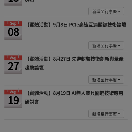
新增至行事曆
Sep
【實體活動】9月8日 PCIe高速互連關鍵技術論壇
08
新增至行事曆
Aug
【實體活動】8月27日 先進封裝技術創新與量產
27
趨勢論壇
新增至行事曆
Aug
【實體活動】8月19日 AI無人載具關鍵技術應用
19
研討會
新增至行事曆