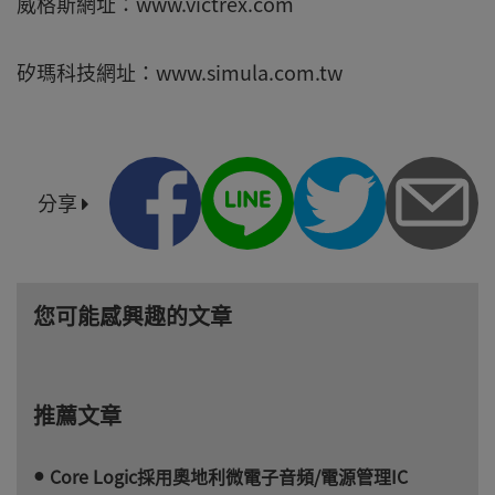
威格斯網址：www.victrex.com
矽瑪科技網址：www.simula.com.tw
分享
您可能感興趣的文章
推薦文章
Core Logic採用奧地利微電子音頻/電源管理IC