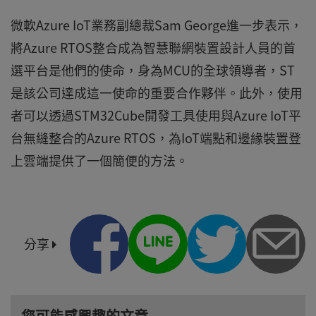
微軟Azure IoT業務副總裁Sam George進一步表示，
將Azure RTOS整合成為智慧聯網裝置設計人員的首
選平台是他們的使命，身為MCU的全球領導者，ST
是該公司達成這一使命的重要合作夥伴。此外，使用
者可以透過STM32Cube開發工具使用與Azure IoT平
台無縫整合的Azure RTOS，為IoT端點和邊緣裝置登
上雲端提供了一個簡便的方法。
分享
您可能感興趣的文章