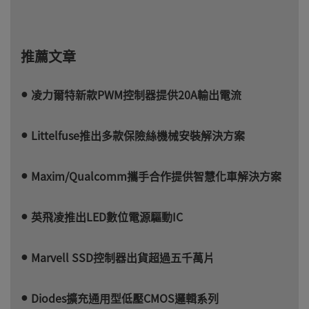
推薦文章
凌力爾特新款PWM控制器提供20A輸出電流
Littelfuse推出多款保險絲機械安裝解決方案
Maxim/Qualcomm攜手合作提供智慧化車解決方案
英飛凌推出LED數位電源驅動IC
Marvell SSD控制器出貨超過五千萬片
Diodes擴充通用型低壓CMOS邏輯系列