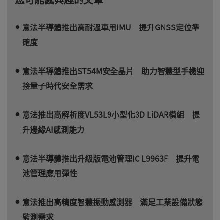
意法半導體推出高耐溫車用IMU 提升GNSS定位準
確度
意法半導體推出ST54M安全晶片 助力智慧型手機迎
接量子時代安全需求
意法推出高解析度VL53L9小型化3D LiDAR模組 提
升邊緣AI感測能力
意法半導體推出升級版電池管理IC L9963F 提升電
池管理應用彈性
意法推出高精度智慧振動感測器 滿足工業設備狀態
監測需求