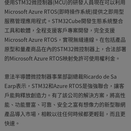
使用STM32微控制器(MCU)的研發人員現在可以利用
Microsoft Azure RTOS(即時操作系統)提供之即用型
服務管理應用程式。STM32Cube開發生態系統整合
工具和軟體，全程支援客戶專案開發，完全支援
Microsoft Azure RTOS，實現無縫連線。在包括產品
原型和量產商品在內的STM32微控制器上，合法部署
的Microsoft Azure RTOS映射免許可使用權利金。
意法半導體微控制器事業部副總裁Ricardo de Sa
Earp表示，STM32和Azure RTOS是強強聯合，讓客
戶能夠釋放創造力。有了該公司的解決方案，將高性
能、功能豐富、可靠、安全之富有想像力的新型聯網
產品導入市場，相較以往任何時候都更輕鬆，而且更
快速。