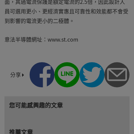
面，其過電流保護是額定電流的2.5倍，因此設計人
員可選用更小、更經濟實惠且可靠性和效能都不會受
到影響的電流更小的二極體。
意法半導體網址：www.st.com
分享
您可能感興趣的文章
推薦文章