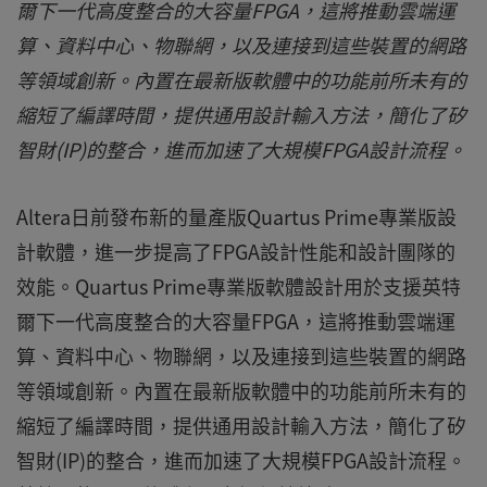
爾下一代高度整合的大容量FPGA，這將推動雲端運
算、資料中心、物聯網，以及連接到這些裝置的網路
等領域創新。內置在最新版軟體中的功能前所未有的
縮短了編譯時間，提供通用設計輸入方法，簡化了矽
智財(IP)的整合，進而加速了大規模FPGA設計流程。
Altera日前發布新的量產版Quartus Prime專業版設
計軟體，進一步提高了FPGA設計性能和設計團隊的
效能。Quartus Prime專業版軟體設計用於支援英特
爾下一代高度整合的大容量FPGA，這將推動雲端運
算、資料中心、物聯網，以及連接到這些裝置的網路
等領域創新。內置在最新版軟體中的功能前所未有的
縮短了編譯時間，提供通用設計輸入方法，簡化了矽
智財(IP)的整合，進而加速了大規模FPGA設計流程。