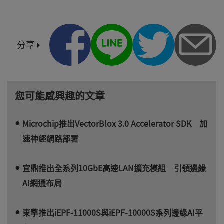
分享
您可能感興趣的文章
Microchip推出VectorBlox 3.0 Accelerator SDK 加
速神經網路部署
宜鼎推出全系列10GbE高速LAN擴充模組 引領邊緣
AI網通布局
東擎推出iEPF-11000S與iEPF-10000S系列邊緣AI平