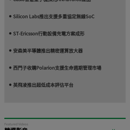
Silicon Labs推出支援多重協定無線SoC
ST-Ericsson行動設備充電方案成形
安森美半導體推出精密運算放大器
西門子收購Polarion支援生命週期管理市場
英飛凌推出超低成本評估平台
Featured Videos