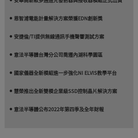
恩智浦電能計量解決方案榮獲EDN創新獎
安捷倫/TI提供無線通訊手機聲響測試方案
意法半導體台灣分公司喬遷內湖科學園區
國家儀器全新模組進一步強化NI ELVIS教學平台
慧榮推出全新雙模企業級SSD控制晶片解決方案
意法半導體公布2022年第四季及全年財報