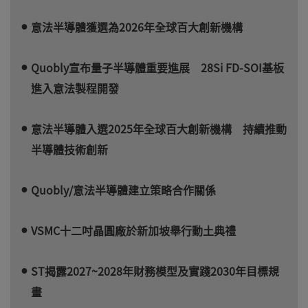
意法半導體獲選為2026年全球百大創新機構
Quobly宣布量子半導體重要進展 28Si FD-SOI基板
進入意法製程開發
意法半導體入選2025年全球百大創新機構 持續推動
半導體技術創新
Quobly/意法半導體建立策略合作關係
VSMC十二吋晶圓廠於新加坡舉行動土典禮
ST揭露2027~2028年財務模型及實踐2030年目標規
畫