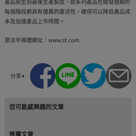
產品原型到最後生產製造，該系列產品在開發週期的
每個階段都具有優異的靈活性，確保可以降低產品成
本及加速產品上市時間。
意法半導體網址：www.st.com
分享
您可能感興趣的文章
推薦文章