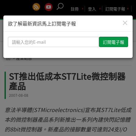
註冊
登入
訂閱電子報
×
欲了解最新資訊馬上訂閱電子報
Toggle
naviga
請
輸
入
> 產業動態
您
的
ST推出低成本ST7Lite微控制器
E-
產品
mail
2007-08-08
意法半導體(STMicroelectronics)宣布其ST7Lite低成
本的微控制器產品系列新推出一系列內建快閃記憶體
的8bit微控制器。新產品的接腳數量可達到24支I/O