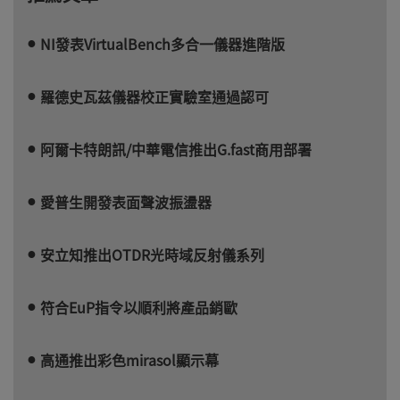
NI發表VirtualBench多合一儀器進階版
羅德史瓦茲儀器校正實驗室通過認可
阿爾卡特朗訊/中華電信推出G.fast商用部署
愛普生開發表面聲波振盪器
安立知推出OTDR光時域反射儀系列
符合EuP指令以順利將產品銷歐
高通推出彩色mirasol顯示幕