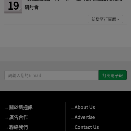
19
研討會
新增至行事曆
請
輸
入
您
的
→
關於新通訊
→
About Us
E-
mail
→
廣告合作
→
Advertise
→
聯絡我們
→
Contact Us