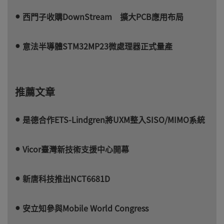
西門子收購DownStream 擴大PCB應用布局
意法半導體STM32MP23微處理器正式量產
推薦文章
是德合作ETS-Lindgren將UXM整入SISO/MIMO系統
Vicor臺灣新技術支援中心開幕
新唐科技推出NCT6681D
安立知參與Mobile World Congress