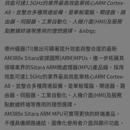
效能可達1.5GHz的業界最高效能單核心ARM Cortex-
A8，並整合多種周邊設備，是單板電腦、閘道器、路
由器、伺服器、工業自動化、人機介面(HMI)及服務
點數據終端等應用的理想選擇。 &nbsp;
德州儀器(TI)推出可顯著提升效能與整合度的最新
AM389x Sitara安謀國際(ARM)MPUs，進一步拓展其
領導業界的Sitara ARM微處理器(MPU)產品線，採用
效能可達1.5GHz的業界最高效能單核心ARM Cortex-
A8，並整合多種周邊設備，是單板電腦、閘道器、路
由器、伺服器、工業自動化、人機介面(HMI)及服務
點數據終端等應用的理想選擇。
AM389x Sitara ARM MPU可實現更快的終端產品，
不僅具備網路連結、圖像化使用者介面與顯示功能，