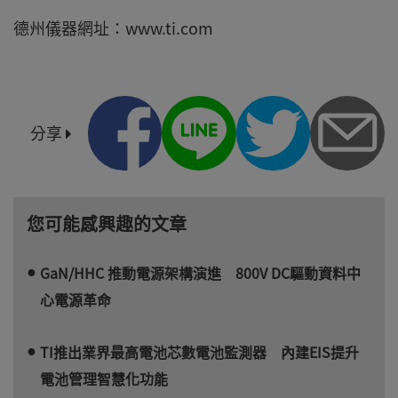
德州儀器網址：www.ti.com
分享
您可能感興趣的文章
GaN/HHC 推動電源架構演進 800V DC驅動資料中
心電源革命
TI推出業界最高電池芯數電池監測器 內建EIS提升
電池管理智慧化功能