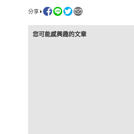
分享
您可能感興趣的文章