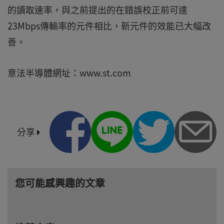
的讀取速率，與之前提出的在錯誤校正前可達
23Mbps傳輸率的元件相比，新元件的效能已大幅改
善。
意法半導體網址：www.st.com
分享
您可能感興趣的文章