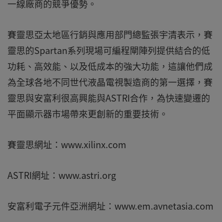
一線廠商的競爭優勢。
賽靈思亞太地區行銷與應用部門總監張宇清表示，賽
靈思的Spartan系列現場可編程閘陣列提供結合的低
功耗、高效能、以及低成本的強大功能，這讓他們成
為全球各地不同世代液晶電視製造商的第一選擇，賽
靈思與安富利很高興能與ASTRI合作，為快速變遷的
平面顯示器市場帶來更創新的重要技術。
賽靈思網址：www.xilinx.com
ASTRI網址：www.astri.org
安富利電子元件亞洲網址：www.em.avnetasia.com