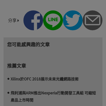
分享
您可能感興趣的文章
推薦文章
Xilinx於OFC 2018展示未來光纖網路技術
飛利浦與ARM推出Nexperia行動開發工具組 可縮短
產品上市時間