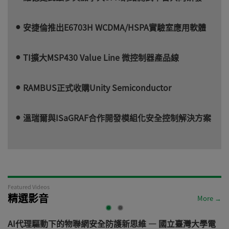
安捷倫推出E6703H WCDMA/HSPA實驗室應用軟體
TI擴大MSP430 Value Line 微控制器產品線
RAMBUS正式收購Unity Semiconductor
溫瑞爾與ISaGRAF合作開發模組化安全控制解決方案
Featured Videos
精選影音
More →
AI代理驅動下的物聯網安全防護新思維 — 國立臺灣大學電