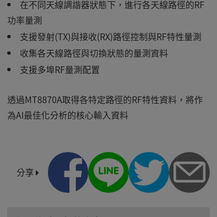
在不同天線調諧器狀態下，進行各天線路徑的RF
功率量測
支援發射(TX)與接收(RX)路徑控制與RF特性量測
收集各天線路徑與切換狀態的量測資料
支援多埠RF量測配置
透過MT8870A取得各特定路徑的RF特性資料，將作
為AI最佳化分析的核心輸入資料
分享