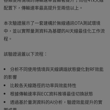
配置下，傳輸速率最高提升至兩倍以上。
本次驗證展示了一套建構於無線通訊OTA測試環境
中，並以實際量測資料為基礎的AI天線最佳化工作流
程。
該驗證涵蓋以下流程：
分析不同使用情境與天線調諧狀態變化對RF效能
的影響
比較各天線路徑的功率與效能特性
根據傳輸速率與ECC資料推導最佳切換狀態
透過基於量測資料的AI分析，驗證效能提升的實
際成果