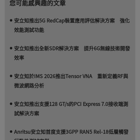
您可能感興趣的文章
安立知推出5G RedCap裝置應用評估解決方案 強化
效能測試功能
安立知推出全新SDR解決方案 提升6G無線技術開發
效率
安立知於IMS 2026推出Tensor VNA 重新定義RF與
微波網路分析
安立知推出支援128 GT/s的PCI Express 7.0接收端測
試解決方案
Anritsu安立知首度支援3GPP RAN5 Rel-18低層觸發