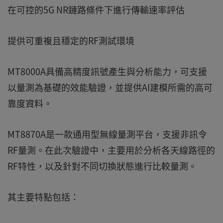
在可控的5G NR鏈路條件下進行傳輸速率評估
提供可重複且穩定的RF測試環境
MT8000A具備高精度訊號產生與分析能力，可支援
以量測為基礎的效能驗證，並提供AI建模所需的高可
靠度資料。
MT8870A是一款通用型無線量測平台，支援非訊令
RF量測。在此次驗證中，主要用於分析各天線路徑的
RF特性，以及針對不同切換狀態進行比較量測。
其主要特點包括：