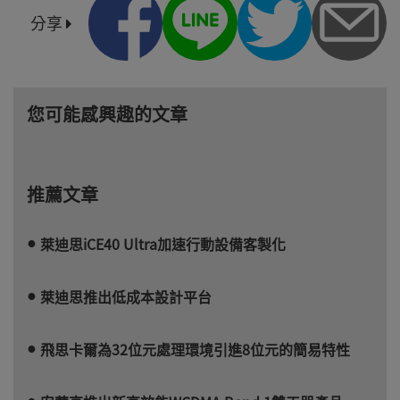
分享
您可能感興趣的文章
推薦文章
萊迪思iCE40 Ultra加速行動設備客製化
萊迪思推出低成本設計平台
飛思卡爾為32位元處理環境引進8位元的簡易特性