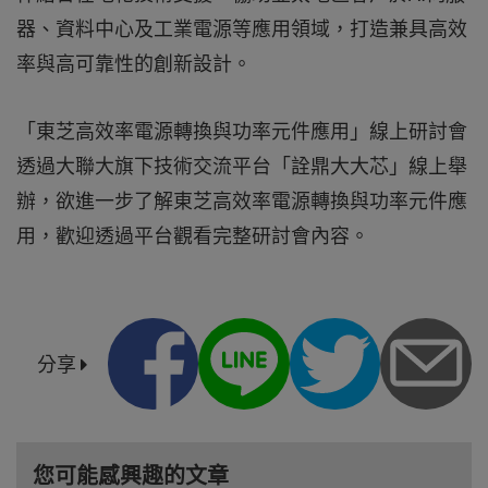
器、資料中心及工業電源等應用領域，打造兼具高效
率與高可靠性的創新設計。
「東芝高效率電源轉換與功率元件應用」線上研討會
透過大聯大旗下技術交流平台「詮鼎大大芯」線上舉
辦，欲進一步了解東芝高效率電源轉換與功率元件應
用，歡迎透過平台觀看完整研討會內容。
分享
您可能感興趣的文章