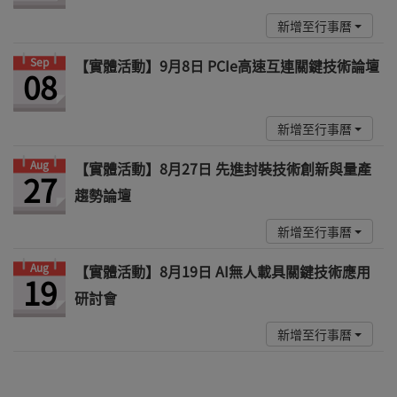
新增至行事曆
Sep
【實體活動】9月8日 PCIe高速互連關鍵技術論壇
08
新增至行事曆
Aug
【實體活動】8月27日 先進封裝技術創新與量產
27
趨勢論壇
新增至行事曆
Aug
【實體活動】8月19日 AI無人載具關鍵技術應用
19
研討會
新增至行事曆