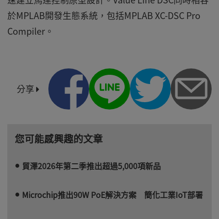
於MPLAB開發生態系統，包括MPLAB XC-DSC Pro
Compiler。
分享
您可能感興趣的文章
貿澤2026年第二季推出超過5,000項新品
Microchip推出90W PoE解決方案 簡化工業IoT部署