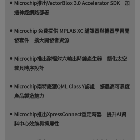
Microchip推出VectorBlox 3.0 Accelerator SDK 加
速神經網路部署
Microchip 免費提供 MPLAB XC 編譯器與機器學習開
發套件 擴大開發者資源
Microchip推出耐輻射六輸出時鐘產生器 簡化太空
載具時序設計
Microchip南特廠獲QML Class Y認證 擴展高可靠度
產品製造能力
Microchip推出XpressConnect重定時器 提升AI資
料中心效能與擴展性