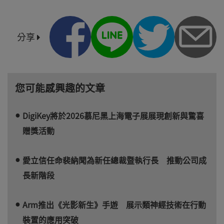
分享
您可能感興趣的文章
DigiKey將於2026慕尼黑上海電子展展現創新與驚喜
贈獎活動
愛立信任命裴納聞為新任總裁暨執行長 推動公司成
長新階段
Arm推出《光影新生》手遊 展示類神經技術在行動
裝置的應用突破