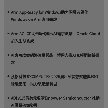
Arm AppReady for Windows助力開發者優化
Windows on Arm應用體驗
Arm AGI CPU推動代理式AI需求激增 Oracle Cloud
加入生態系統
AI應用改變網路流量樣態 博通力推AI寬頻網路新概
念
泓格科技於COMPUTEX 2026展出AI智慧賦能與ESG
綠能應用 助力製造業轉型
ADI以15億美元收購Empower Semiconductor 推動
AI供電架構發展