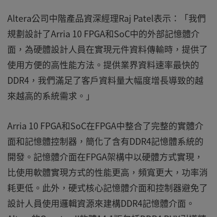
Altera公司中階產品資深經理Raj Patel表示：「我們
規劃設計了Arria 10 FPGA和SoC中的外部記憶體介
面，為硬體設計人員在實現元件資料傳輸時，提供了
使用方便的高性能方法。提供業界資料速率最快的
DDR4，我們滿足了客戶資料量大幅度增長導致的越
來越高的系統需求。」
Arria 10 FPGA和SoC在FPGA中整合了完整的實體介
面和記憶體控制器，簡化了含有DDR4記憶體系統的
開發。記憶體介面在FPGA架構中以硬體方式實現，
比使用軟體實現方式的性能更高，頻寬更大，功率消
耗更低。此外，硬式核心記憶體介面和控制器避免了
設計人員使用邏輯資源來建構DDR4記憶體介面。