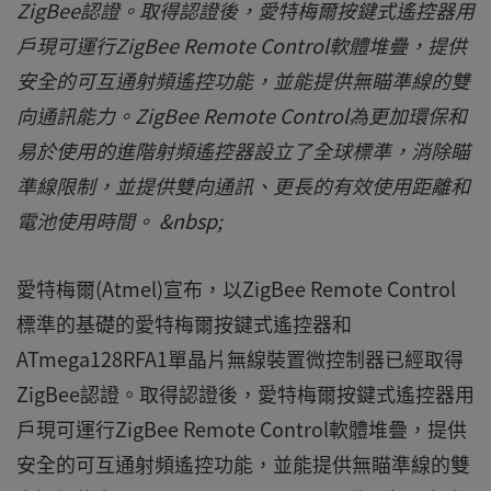
ZigBee認證。取得認證後，愛特梅爾按鍵式遙控器用
戶現可運行ZigBee Remote Control軟體堆疊，提供
安全的可互通射頻遙控功能，並能提供無瞄準線的雙
向通訊能力。ZigBee Remote Control為更加環保和
易於使用的進階射頻遙控器設立了全球標準，消除瞄
準線限制，並提供雙向通訊、更長的有效使用距離和
電池使用時間。 &nbsp;
愛特梅爾(Atmel)宣布，以ZigBee Remote Control
標準的基礎的愛特梅爾按鍵式遙控器和
ATmega128RFA1單晶片無線裝置微控制器已經取得
ZigBee認證。取得認證後，愛特梅爾按鍵式遙控器用
戶現可運行ZigBee Remote Control軟體堆疊，提供
安全的可互通射頻遙控功能，並能提供無瞄準線的雙