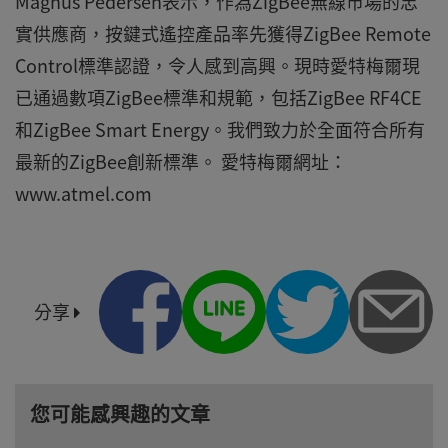
Magnus Pedersen表示，作為ZigBee無線市場的忠
實供應商，按鍵式遙控產品率先獲得ZigBee Remote
Control標準認證，令人感到高興。現時愛特梅爾現
已通過數項ZigBee標準和規範，包括ZigBee RF4CE
和ZigBee Smart Energy。我們致力於全面符合所有
最新的ZigBee創新標準。 愛特梅爾網址：
www.atmel.com
分享
您可能感興趣的文章