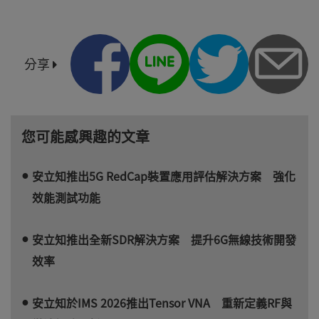
分享
您可能感興趣的文章
安立知推出5G RedCap裝置應用評估解決方案 強化
效能測試功能
安立知推出全新SDR解決方案 提升6G無線技術開發
效率
安立知於IMS 2026推出Tensor VNA 重新定義RF與