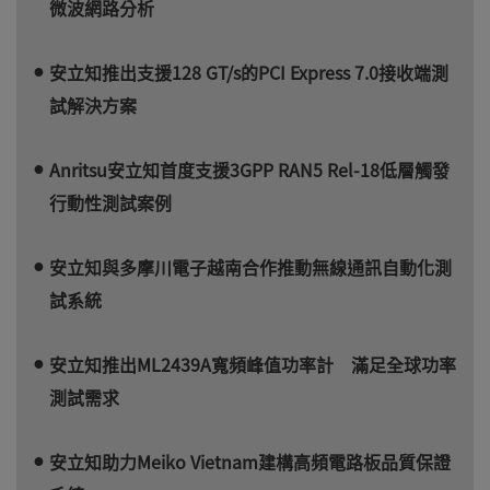
微波網路分析
安立知推出支援128 GT/s的PCI Express 7.0接收端測
試解決方案
Anritsu安立知首度支援3GPP RAN5 Rel-18低層觸發
行動性測試案例
安立知與多摩川電子越南合作推動無線通訊自動化測
試系統
安立知推出ML2439A寬頻峰值功率計 滿足全球功率
測試需求
安立知助力Meiko Vietnam建構高頻電路板品質保證