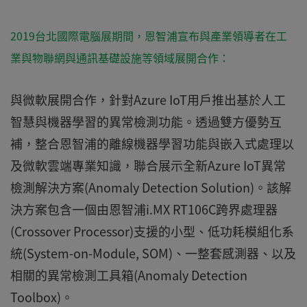
2019台北國際電腦展期間，恩智浦宣布與產業領導者在工
業與物聯網與通訊基礎設施等領域展開合作：
與微軟展開合作，針對Azure IoT用戶推出基於人工
智慧與機器學習的異常檢測功能。透過雙方優勢互
補，整合恩智浦的離線機器學習功能與嵌入式處理以
及微軟雲端專業知識，聯合展示全新Azure IoT異常
檢測解決方案(Anomaly Detection Solution)。該解
決方案包含一個由恩智浦i.MX RT106C跨界處理器
(Crossover Processor)支援的小型、低功耗模組化系
統(System-on-Module, SOM)、一整套感測器、以及
相關的異常檢測工具箱(Anomaly Detection
Toolbox)。