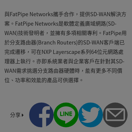
與FatPipe Networks攜手合作，提供SD-WAN解決方
案。FatPipe Networks是軟體定義廣域網路(SD-
WAN)技術發明者，並擁有多項相關專利。FatPipe用
於分支路由器(Branch Routers)的SD-WAN客戶端已
完成遷移，可在NXP Layerscape系列64位元網路處
理器上執行。亦即系統業者與企業客戶在針對其SD-
WAN需求挑選分支路由器硬體時，能有更多不同價
位、功率和效能的產品可供選擇。
分享