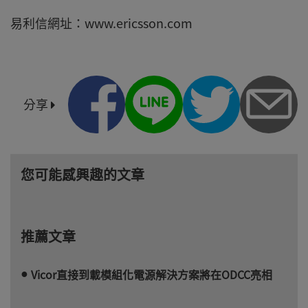
易利信網址：www.ericsson.com
分享
您可能感興趣的文章
推薦文章
Vicor直接到載模組化電源解決方案將在ODCC亮相