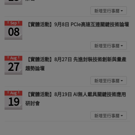
新增至行事曆
Sep
【實體活動】9月8日 PCIe高速互連關鍵技術論壇
08
新增至行事曆
Aug
【實體活動】8月27日 先進封裝技術創新與量產
27
趨勢論壇
新增至行事曆
Aug
【實體活動】8月19日 AI無人載具關鍵技術應用
19
研討會
新增至行事曆