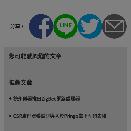
分享
您可能感興趣的文章
推薦文章
德州儀器推出ZigBee網路處理器
CSR處理器獲誠研導入於Pringo掌上型印表機